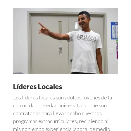
Líderes Locales
Los líderes locales son adultos jóvenes de la
comunidad, de edad universitaria, que son
contratados para llevar a cabo nuestros
programas extracurriculares, recibiendo al
mismo tiempo experiencia laboral de medio