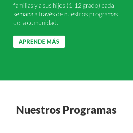
familias y a sus hijos (1-12 grado) cada
semana a través de nuestros programas
de la comunidad.
APRENDE MÁS
Nuestros Programas