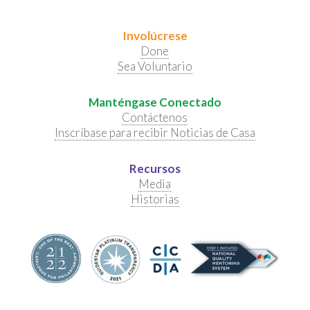
Involúcrese
Done
Sea Voluntario
Manténgase Conectado
Contáctenos
Inscríbase para recibir Noticias de Casa
Recursos
Media
Historias