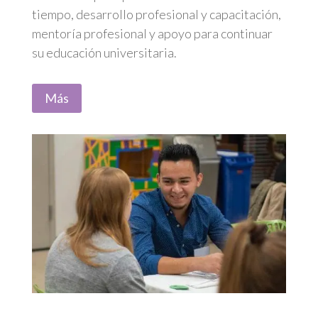
tiempo, desarrollo profesional y capacitación,
mentoría profesional y apoyo para continuar
su educación universitaria.
Más