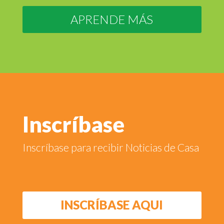
APRENDE MÁS
Inscríbase
Inscríbase para recibir Noticias de Casa
INSCRÍBASE AQUI