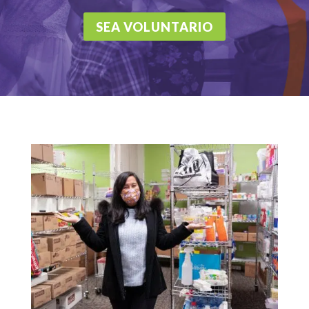
SEA VOLUNTARIO