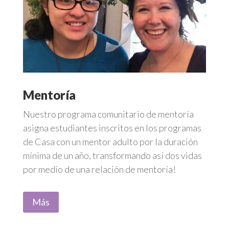
Mentoría
Nuestro programa comunitario de mentoría
asigna estudiantes inscritos en los programas
de Casa con un mentor adulto por la duración
mínima de un año, transformando así dos vidas
por medio de una relación de mentoría!
Más