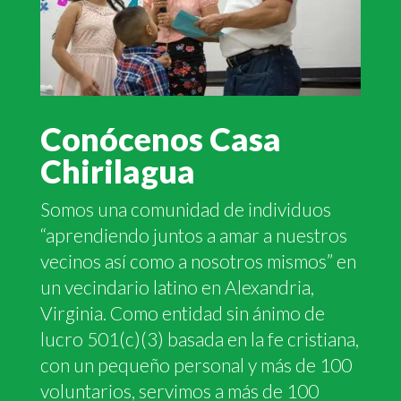
Conócenos Casa
Chirilagua
Somos una comunidad de individuos
“aprendiendo juntos a amar a nuestros
vecinos así como a nosotros mismos” en
un vecindario latino en Alexandria,
Virginia. Como entidad sin ánimo de
lucro 501(c)(3) basada en la fe cristiana,
con un pequeño personal y más de 100
voluntarios, servimos a más de 100