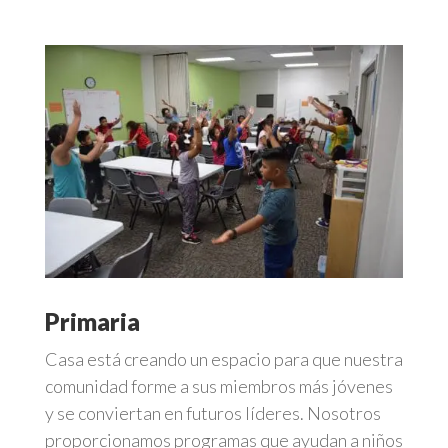
Primaria
Casa está creando un espacio para que nuestra
comunidad forme a sus miembros más jóvenes
y se conviertan en futuros líderes. Nosotros
proporcionamos programas que ayudan a niños