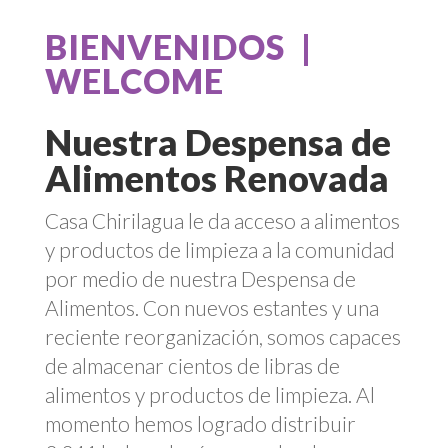
BIENVENIDOS |
WELCOME
Nuestra Despensa de
Alimentos Renovada
Casa Chirilagua le da acceso a alimentos
y productos de limpieza a la comunidad
por medio de nuestra Despensa de
Alimentos. Con nuevos estantes y una
reciente reorganización, somos capaces
de almacenar cientos de libras de
alimentos y productos de limpieza. Al
momento hemos logrado distribuir