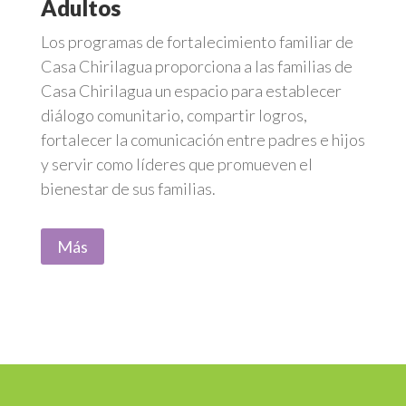
Adultos
Los programas de fortalecimiento familiar de
Casa Chirilagua proporciona a las familias de
Casa Chirilagua un espacio para establecer
diálogo comunitario, compartir logros,
fortalecer la comunicación entre padres e hijos
y servir como líderes que promueven el
bienestar de sus familias.
Más