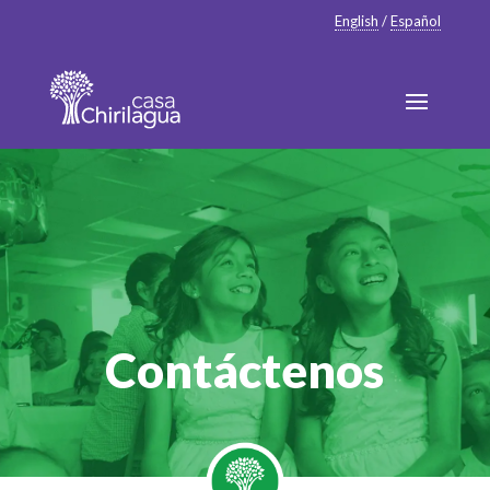
English
/
Español
Contáctenos