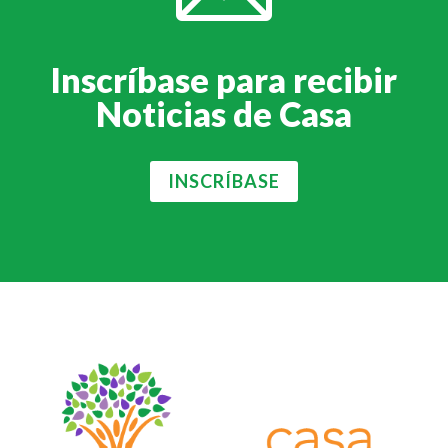
Inscríbase para recibir
Noticias de Casa
INSCRÍBASE