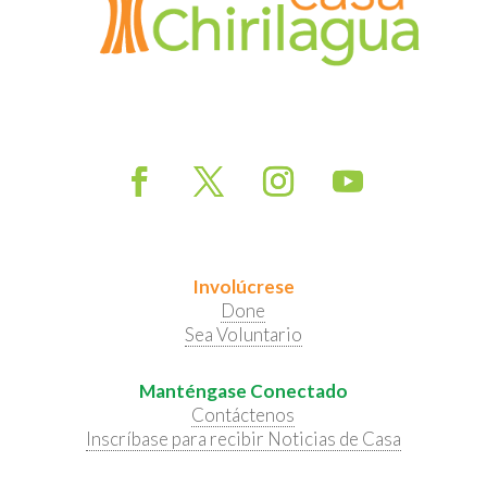
Involúcrese
Done
Sea Voluntario
Manténgase Conectado
Contáctenos
Inscríbase para recibir Noticias de Casa