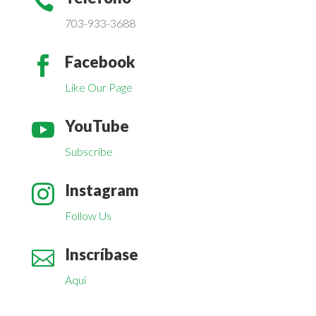

703-933-3688
Facebook

Like Our Page
YouTube

Subscribe
Instagram

Follow Us
Inscríbase

Aqui