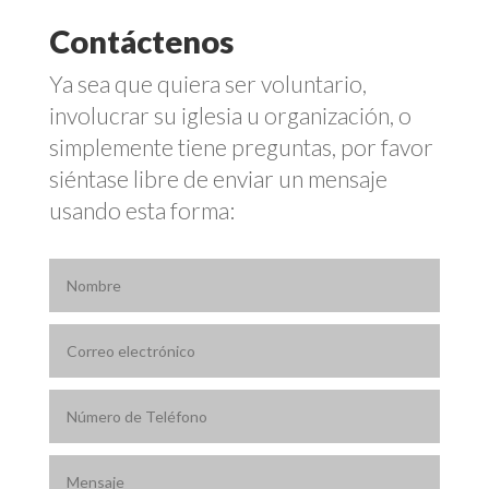
Contáctenos
Ya sea que quiera ser voluntario,
involucrar su iglesia u organización, o
simplemente tiene preguntas, por favor
siéntase libre de enviar un mensaje
usando esta forma: